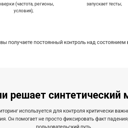
оверки (частота, регионы,
запускает тесты;
условия);
 вы получаете постоянный контроль над состоянием 
чи решает синтетический 
иторинг используется для контроля критически важн
ия. Он помогает не просто фиксировать факт падения,
пользовательский путь.