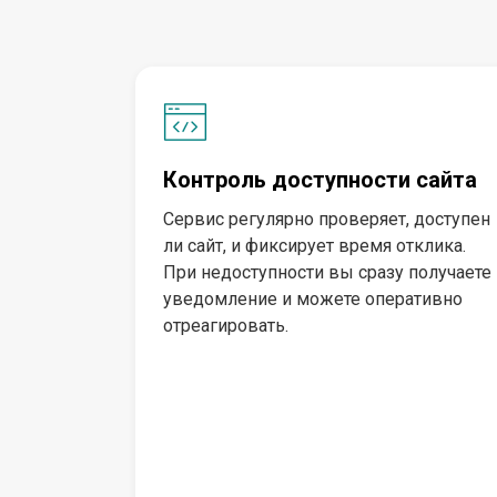
Контроль доступности сайта
Сервис регулярно проверяет, доступен
ли сайт, и фиксирует время отклика.
При недоступности вы сразу получаете
уведомление и можете оперативно
отреагировать.