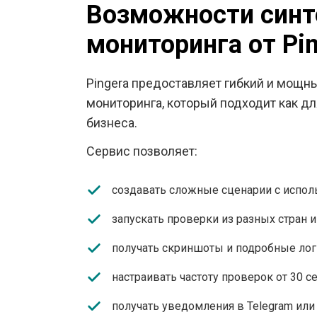
Возможности синт
мониторинга от Pi
Pingera предоставляет гибкий и мощн
мониторинга, который подходит как для
бизнеса.
Сервис позволяет:
создавать сложные сценарии с исполь
запускать проверки из разных стран и
получать скриншоты и подробные лог
настраивать частоту проверок от 30 с
получать уведомления в Telegram или 