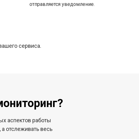
отправляется уведомление.
вашего сервиса.
мониторинг?
ых аспектов работы
 а отслеживать весь