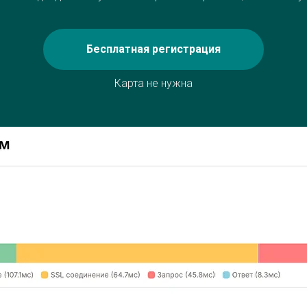
Бесплатная регистрация
Карта не нужна