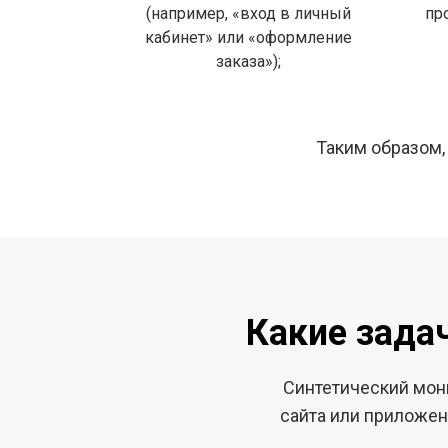
(например, «вход в личный
пр
кабинет» или «оформление
заказа»);
Таким образом,
Какие зада
Синтетический мон
сайта или приложен