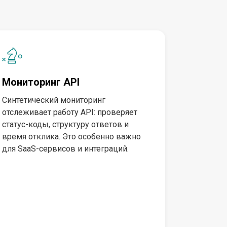
Мониторинг API
Синтетический мониторинг
отслеживает работу API: проверяет
статус-коды, структуру ответов и
время отклика. Это особенно важно
для SaaS-сервисов и интеграций.