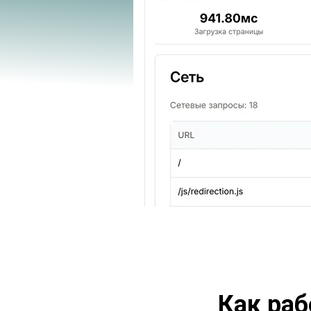
Как раб