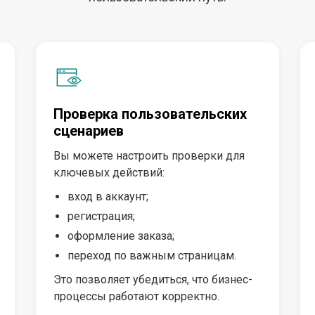
Проверка пользовательских
сценариев
Вы можете настроить проверки для
ключевых действий:
вход в аккаунт;
регистрация;
оформление заказа;
переход по важным страницам.
Это позволяет убедиться, что бизнес-
процессы работают корректно.