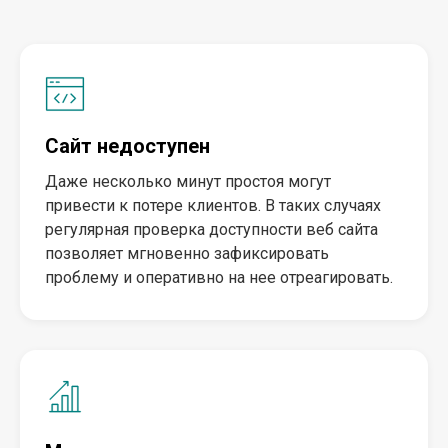
Сайт недоступен
Даже несколько минут простоя могут
привести к потере клиентов. В таких случаях
регулярная проверка доступности веб сайта
позволяет мгновенно зафиксировать
проблему и оперативно на нее отреагировать.