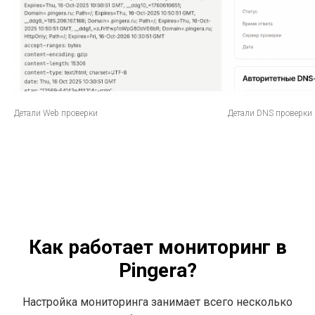
Детали Web проверки
Детали DNS проверки
Как работает мониторинг в
Pingera?
Настройка мониторинга занимает всего несколько