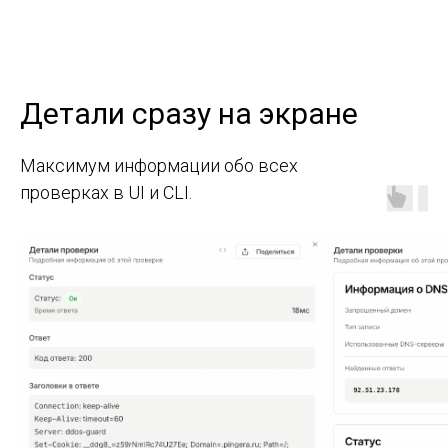
Детали сразу на экране
Максимум информации обо всех
проверках в UI и CLI.