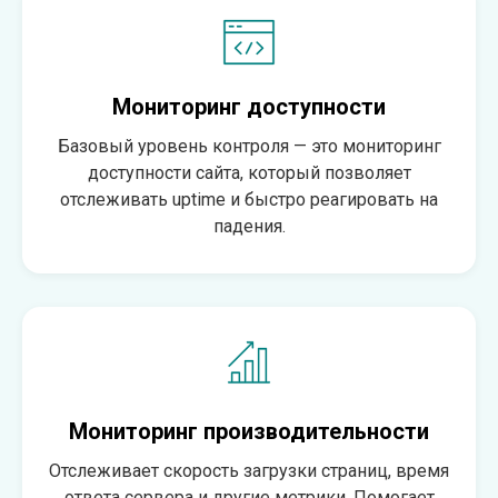
Мониторинг доступности
Базовый уровень контроля — это мониторинг
доступности сайта, который позволяет
отслеживать uptime и быстро реагировать на
падения.
Мониторинг производительности
Отслеживает скорость загрузки страниц, время
ответа сервера и другие метрики. Помогает