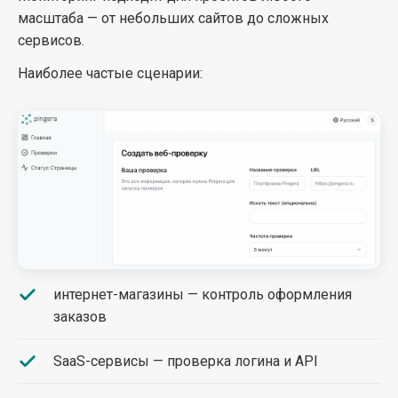
масштаба — от небольших сайтов до сложных
сервисов.
Наиболее частые сценарии:
интернет-магазины — контроль оформления
заказов
SaaS-сервисы — проверка логина и API