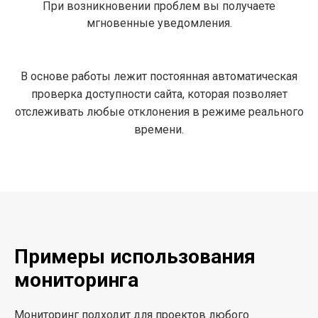
При возникновении проблем вы получаете
мгновенные уведомления.
В основе работы лежит постоянная автоматическая
проверка доступности сайта, которая позволяет
отслеживать любые отклонения в режиме реального
времени.
Примеры использования
мониторинга
Мониторинг подходит для проектов любого