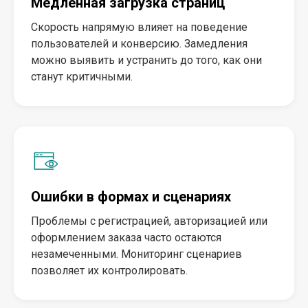
Медленная загрузка страниц
Скорость напрямую влияет на поведение
пользователей и конверсию. Замедления
можно выявить и устранить до того, как они
станут критичными.
Ошибки в формах и сценариях
Проблемы с регистрацией, авторизацией или
оформлением заказа часто остаются
незамеченными. Мониторинг сценариев
позволяет их контролировать.