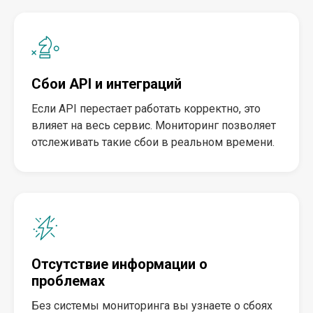
Сбои API и интеграций
Если API перестает работать корректно, это
влияет на весь сервис. Мониторинг позволяет
отслеживать такие сбои в реальном времени.
Отсутствие информации о
проблемах
Без системы мониторинга вы узнаете о сбоях