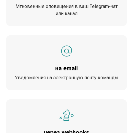
Мгновенные оповещения в ваш Telegram-чат
или канал
на email
Уведомления на электронную почту команды
через webhooks