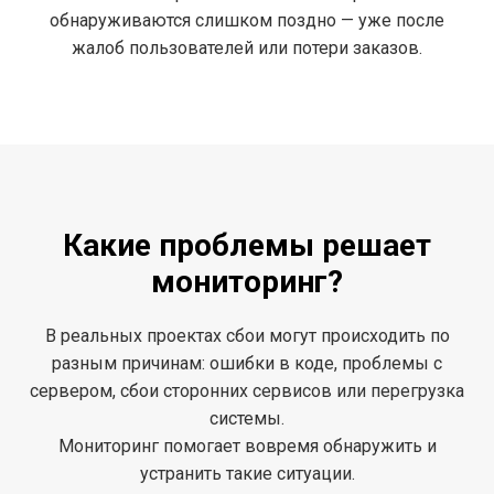
обнаруживаются слишком поздно — уже после
жалоб пользователей или потери заказов.
Какие проблемы решает
мониторинг?
В реальных проектах сбои могут происходить по
разным причинам: ошибки в коде, проблемы с
сервером, сбои сторонних сервисов или перегрузка
системы.
Мониторинг помогает вовремя обнаружить и
устранить такие ситуации.