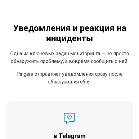
Уведомления и реакция на
инциденты
Одна из ключевых задач мониторинга — не просто
обнаружить проблему, а вовремя сообщить о ней.
Pingera отправляет уведомления сразу после
обнаружения сбоя:
в Telegram