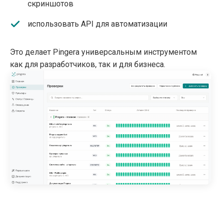
скриншотов
использовать API для автоматизации
Это делает Pingera универсальным инструментом
как для разработчиков, так и для бизнеса.