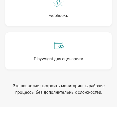
webhooks
Playwright для сценариев
Это позволяет встроить мониторинг в рабочие
процессы без дополнительных сложностей.