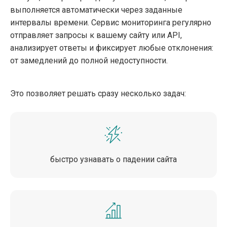
выполняется автоматически через заданные
интервалы времени. Сервис мониторинга регулярно
отправляет запросы к вашему сайту или API,
анализирует ответы и фиксирует любые отклонения:
от замедлений до полной недоступности.
Это позволяет решать сразу несколько задач:
быстро узнавать о падении сайта