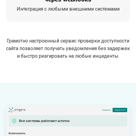
Интеграция с любыми внешними системами
Грамотно настроенный сервис проверки доступности
сайта позволяет получать уведомления без задержек
и быстро реагировать на любые инциденты.