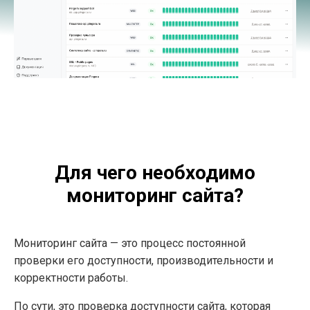
Для чего необходимо
мониторинг сайта?
Мониторинг сайта — это процесс постоянной
проверки его доступности, производительности и
корректности работы.
По сути, это проверка доступности сайта, которая