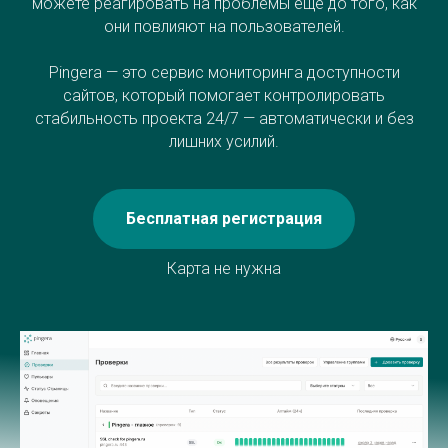
можете реагировать на проблемы еще до того, как
они повлияют на пользователей.
Pingera — это сервис мониторинга доступности
сайтов, который помогает контролировать
стабильность проекта 24/7 — автоматически и без
лишних усилий.
Бесплатная регистрация
Карта не нужна