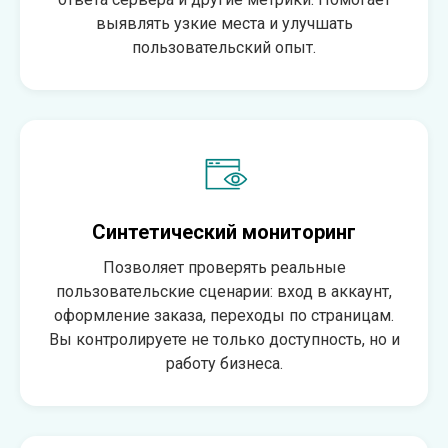
выявлять узкие места и улучшать
пользовательский опыт.
Синтетический мониторинг
Позволяет проверять реальные
пользовательские сценарии: вход в аккаунт,
оформление заказа, переходы по страницам.
Вы контролируете не только доступность, но и
работу бизнеса.