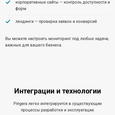
корпоративные сайты — контроль доступности и
форм
лендинги — проверка заявок и конверсий
Вы можете настроить мониторинг под любые задачи,
важные для вашего бизнеса.
Интеграции и технологии
Pingera легко интегрируется в существующие
процессы разработки и эксплуатации.