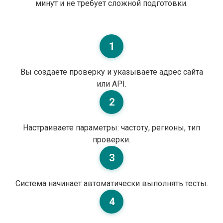
минут и не требует сложной подготовки.
1
Вы создаете проверку и указываете адрес сайта
или API.
2
Настраиваете параметры: частоту, регионы, тип
проверки.
3
Система начинает автоматически выполнять тесты.
4