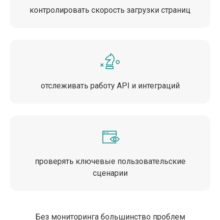
контролировать скорость загрузки страниц
отслеживать работу API и интеграций
проверять ключевые пользовательские
сценарии
Без мониторинга большинство проблем