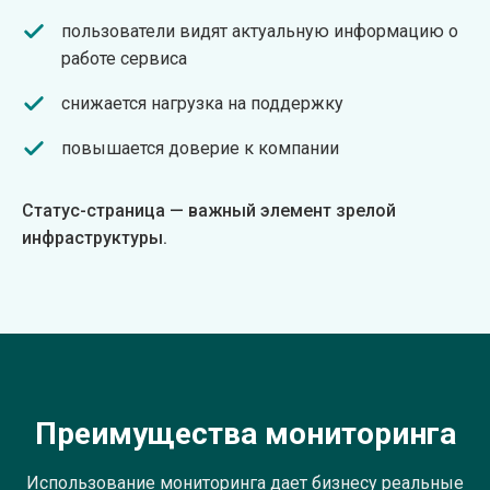
пользователи видят актуальную информацию о
работе сервиса
снижается нагрузка на поддержку
повышается доверие к компании
Статус-страница — важный элемент зрелой
инфраструктуры.
Преимущества мониторинга
Использование мониторинга дает бизнесу реальные