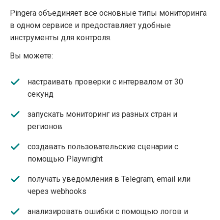
Pingera объединяет все основные типы мониторинга
в одном сервисе и предоставляет удобные
инструменты для контроля.
Вы можете:
настраивать проверки с интервалом от 30
секунд
запускать мониторинг из разных стран и
регионов
создавать пользовательские сценарии с
помощью Playwright
получать уведомления в Telegram, email или
через webhooks
анализировать ошибки с помощью логов и