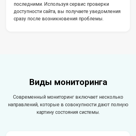
последними. Используя сервис проверки
доступности сайта, вы получаете уведомления
сразу после возникновения проблемы.
Виды мониторинга
Современный мониторинг включает несколько
направлений, которые в совокупности дают полную
картину состояния системы.