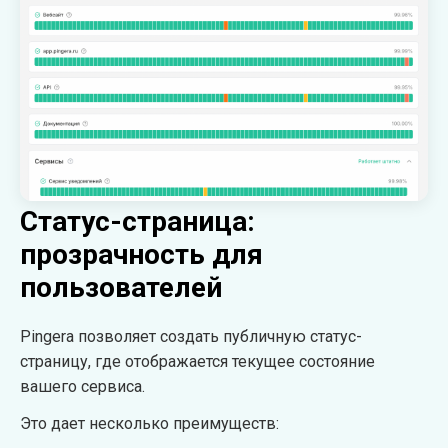
Статус-страница:
прозрачность для
пользователей
Pingera позволяет создать публичную статус-
страницу, где отображается текущее состояние
вашего сервиса.
Это дает несколько преимуществ: