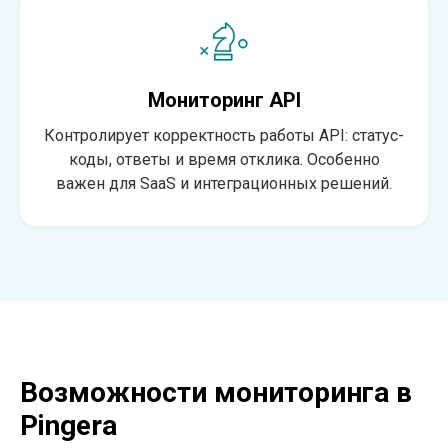
Мониторинг API
Контролирует корректность работы API: статус-
коды, ответы и время отклика. Особенно
важен для SaaS и интеграционных решений.
Возможности мониторинга в
Pingera