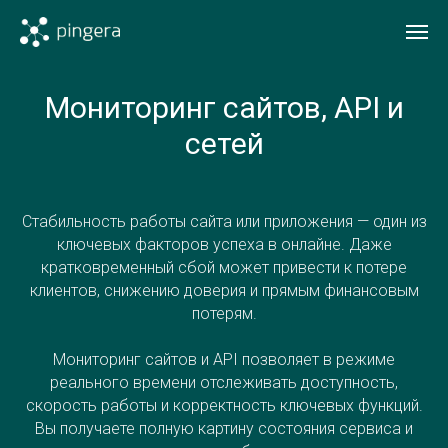
Мониторинг сайтов, API и
сетей
Стабильность работы сайта или приложения — один из
ключевых факторов успеха в онлайне. Даже
кратковременный сбой может привести к потере
клиентов, снижению доверия и прямым финансовым
потерям.
Мониторинг сайтов и API позволяет в режиме
реального времени отслеживать доступность,
скорость работы и корректность ключевых функций.
Вы получаете полную картину состояния сервиса и