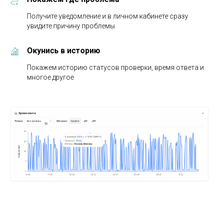
Получите уведомление и в личном кабинете сразу
увидите причину проблемы
Окунись в историю
Покажем историю статусов проверки, время ответа и
многое другое