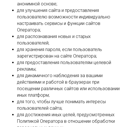
анонимной основе;
для улучшения сайта и предоставления
пользователю возможности индивидуально
настраивать сервисы и функции сайтов
Оператора;
для распознавания новых и старых
пользователей;
для хранения пароля, если пользователь
зарегистрирован на сайте Оператора;
для предоставления пользователям целевой
рекламы;
для динамичного наблюдения за вашими
действиями и работой в браузерах при
посещении различных сайтов или использовании
иных платформ;
для того, чтобы лучше понимать интересы
пользователей сайта;
для достижения иных целей, предусмотренных
Политикой Оператора в отношении обработки