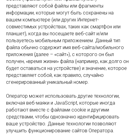
представляют собой файлы или фрагменты
информации, которые могут быть сохранены на
вашем компьютере (или других Интернет-
совместимых устройствах, таких как смартфон или
планшет), когда вы посещаете веб-сайт и/или
пользуетесь мобильным приложением. Данный тип
файла обычно содержит имя веб-сайта/мобильного
приложения (далее – «сайт»), с которого он был
получен, «время жизни» файла (например, как долго он
будет оставаться на устройстве) и значение, которое
представляет собой, как правило, случайно
сгенерированный уникальный номер.
Оператор может использовать другие технологии,
включая веб-маяки и JavaScript, которые иногда
работают вместе с файлами cookie и другими
средствами, чтобы однозначно идентифицировать
ваше устройство. Данные технологии позволяют
улучшить функционирование сайтов Оператора.