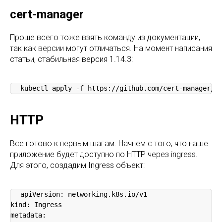
cert-manager
Проще всего тоже взять команду из документации,
так как версии могут отличаться. На момент написания
статьи, стабильная версия 1.14.3:
kubectl apply -f https://github.com/cert-manager/c
HTTP
Все готово к первым шагам. Начнем с того, что наше
приложение будет доступно по HTTP через ingress.
Для этого, создадим Ingress объект:
apiVersion: networking.k8s.io/v1

kind: Ingress

metadata:
