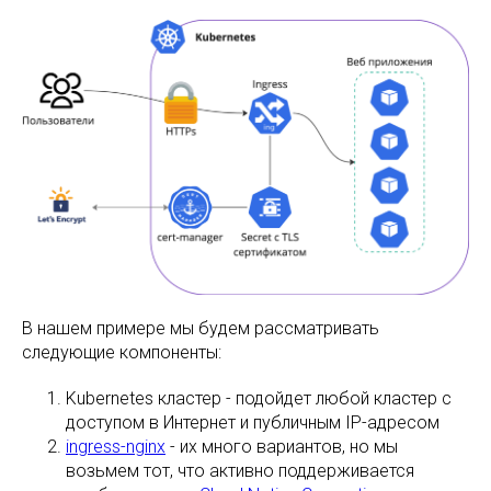
В нашем примере мы будем рассматривать
следующие компоненты:
Kubernetes кластер - подойдет любой кластер с
доступом в Интернет и публичным IP-адресом
ingress-nginx
- их много вариантов, но мы
возьмем тот, что активно поддерживается