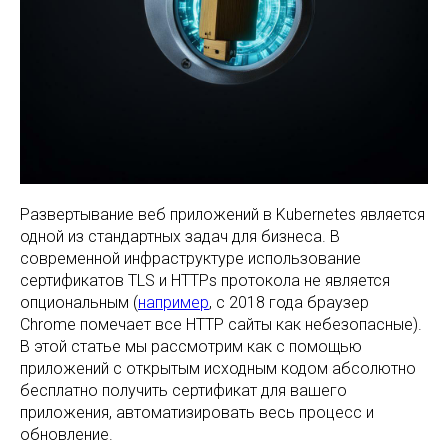
Развертывание веб приложений в Kubernetes является
одной из стандартных задач для бизнеса. В
современной инфраструктуре использование
сертификатов TLS и HTTPs протокола не является
опциональным (
например
, с 2018 года браузер
Chrome помечает все HTTP сайты как небезопасные).
В этой статье мы рассмотрим как с помощью
приложений с открытым исходным кодом абсолютно
бесплатно получить сертификат для вашего
приложения, автоматизировать весь процесс и
обновление.