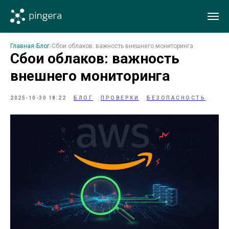
Главная
Блог
Сбои облаков: важность внешнего мониторинга
Сбои облаков: важность
внешнего мониторинга
2025-10-30 18:22
БЛОГ
ПРОВЕРКИ
БЕЗОПАСНОСТЬ