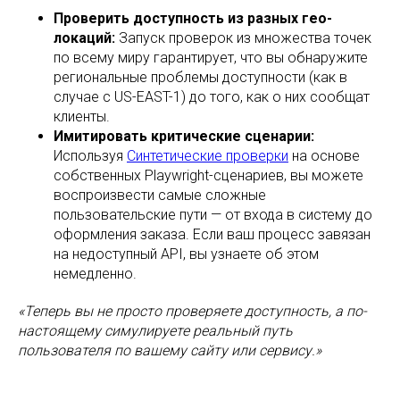
Проверить доступность из разных гео-
локаций:
Запуск проверок из множества точек
по всему миру гарантирует, что вы обнаружите
региональные проблемы доступности (как в
случае с US-EAST-1) до того, как о них сообщат
клиенты.
Имитировать критические сценарии:
Используя
Синтетические проверки
на основе
собственных Playwright-сценариев, вы можете
воспроизвести самые сложные
пользовательские пути — от входа в систему до
оформления заказа. Если ваш процесс завязан
на недоступный API, вы узнаете об этом
немедленно.
«Теперь вы не просто проверяете доступность, а по-
настоящему симулируете реальный путь
пользователя по вашему сайту или сервису.»